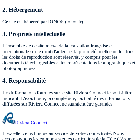
2.
Hébergement
Ce site est hébergé par IONOS (ionos.fr).
3.
Propriété intellectuelle
L'ensemble de ce site relève de la législation française et
internationale sur le droit d'auteur et la propriété intellectuelle. Tous
les droits de reproduction sont réservés, y compris pour les
documents téléchargeables et les représentations iconographiques et
photographiques.
4.
Responsabilité
Les informations fournies sur le site Riviera Connect le sont à titre
indicatif. L'exactitude, la complétude, l'actualité des informations
diffusées sur Riviera Connect ne sauraient être garanties.
Riviera Connect
L'excellence technique au service de votre connectivité. Nous
accompagnons les entreprises et les particuliers de la Côte d'Azur